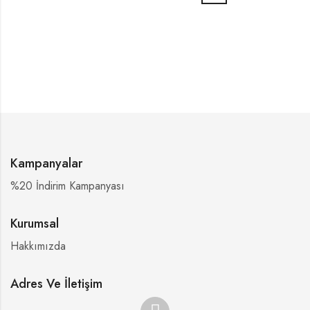
Kampanyalar
%20 İndirim Kampanyası
Kurumsal
Hakkımızda
Adres Ve İletişim