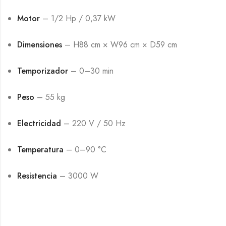
Motor
– 1/2 Hp / 0,37 kW
Dimensiones
– H88 cm × W96 cm × D59 cm
Temporizador
– 0–30 min
Peso
– 55 kg
Electricidad
– 220 V / 50 Hz
Temperatura
– 0–90 °C
Resistencia
– 3000 W