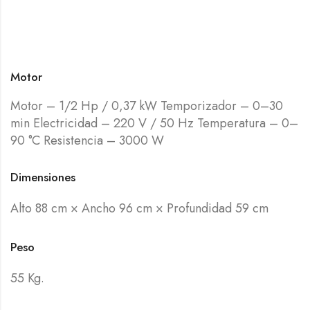
Motor
Motor – 1/2 Hp / 0,37 kW Temporizador – 0–30
min Electricidad – 220 V / 50 Hz Temperatura – 0–
90 °C Resistencia – 3000 W
Dimensiones
Alto 88 cm × Ancho 96 cm × Profundidad 59 cm
Peso
55 Kg.