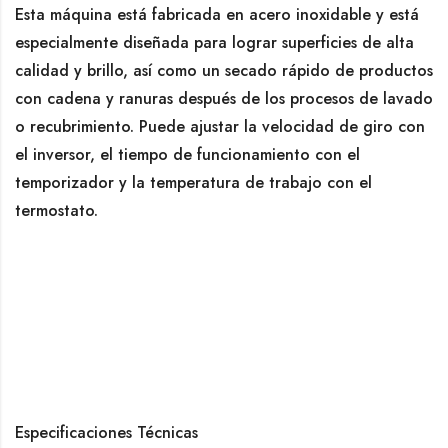
Esta máquina está fabricada en acero inoxidable y está
especialmente diseñada para lograr superficies de alta
calidad y brillo, así como un secado rápido de productos
con cadena y ranuras después de los procesos de lavado
o recubrimiento. Puede ajustar la velocidad de giro con
el inversor, el tiempo de funcionamiento con el
temporizador y la temperatura de trabajo con el
termostato.
Especificaciones Técnicas