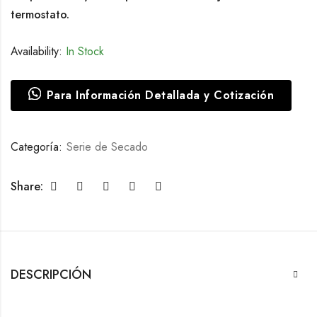
termostato.
Availability:
In Stock
Para Información Detallada y Cotización
Categoría:
Serie de Secado
Share:
DESCRIPCIÓN