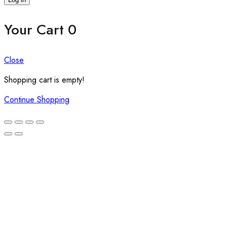
Your Cart
0
Close
Shopping cart is empty!
Continue Shopping