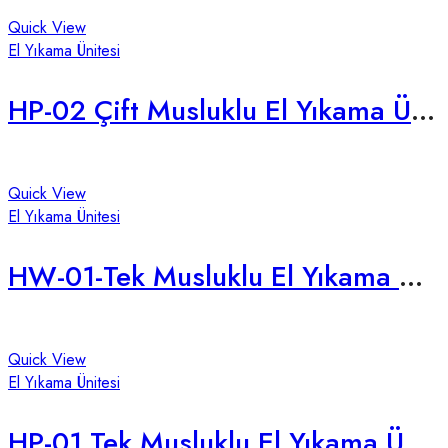
Quick View
El Yıkama Ünitesi
HP-02 Çift Musluklu El Yıkama Ünitesi
Quick View
El Yıkama Ünitesi
HW-01-Tek Musluklu El Yıkama Ünitesi
Quick View
El Yıkama Ünitesi
HP-01 Tek Musluklu El Yıkama Ünitesi