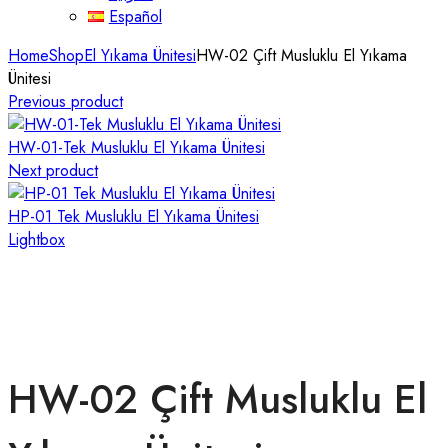
Español
Home
Shop
El Yıkama Ünitesi
HW-02 Çift Musluklu El Yıkama
Ünitesi
Previous product
HW-01-Tek Musluklu El Yıkama Ünitesi
Next product
HP-01 Tek Musluklu El Yıkama Ünitesi
Lightbox
HW-02 Çift Musluklu El